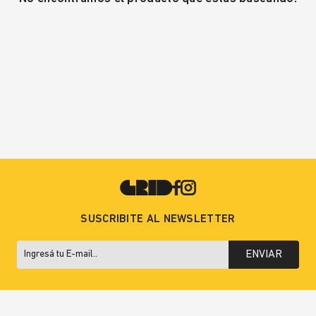
SUSCRIBITE AL NEWSLETTER
ENVIAR