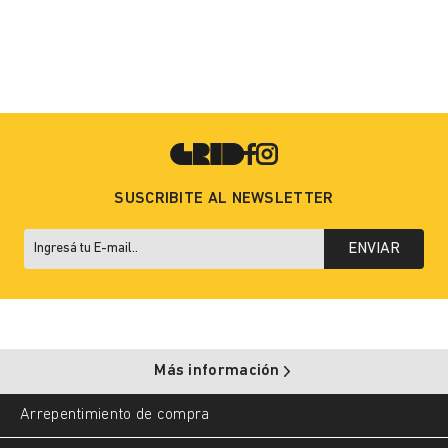
SUSCRIBITE AL NEWSLETTER
ENVIAR
Más información
Arrepentimiento de compra