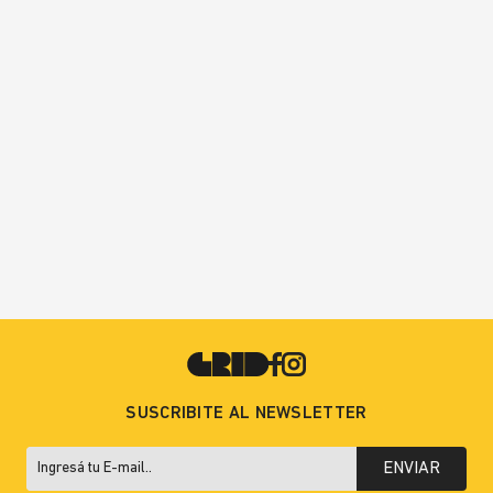
SUSCRIBITE AL NEWSLETTER
ENVIAR