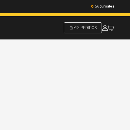
Sucursales
MIS PEDIDOS