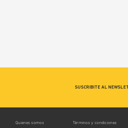
SUSCRIBITE AL NEWSLE
Quienes somos
Términos y condiciones