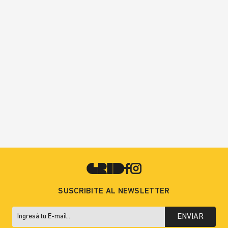
SUSCRIBITE AL NEWSLETTER
ENVIAR