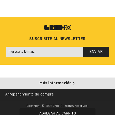
SUSCRIBITE AL NEWSLETTER
ENVIAR
Más información
Arrepentimiento de compra
Copyright © 2025 Grid. All rights reserved.
AGREGAR AL CARRITO