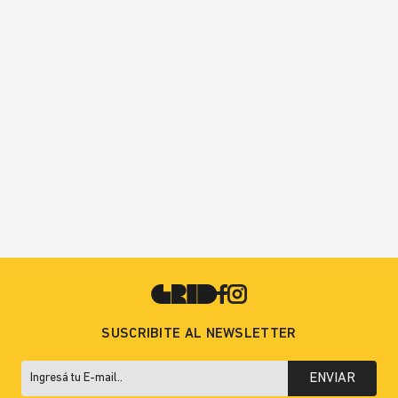
SUSCRIBITE AL NEWSLETTER
ENVIAR