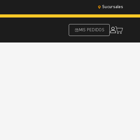
Sucursales
MIS PEDIDOS