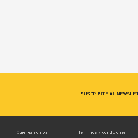
SUSCRIBITE AL NEWSLE
Quienes somos
Términos y condiciones