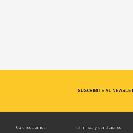
SUSCRIBITE AL NEWSLE
Quienes somos
Términos y condiciones