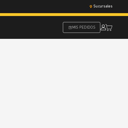
Sucursales
MIS PEDIDOS