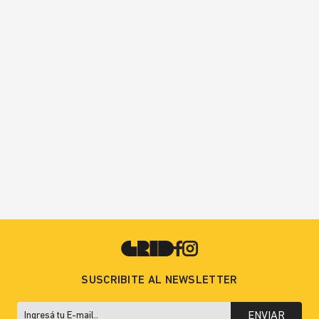
SUSCRIBITE AL NEWSLETTER
ENVIAR