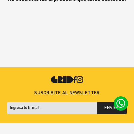
SUSCRIBITE AL NEWSLETTER
ENVIAR