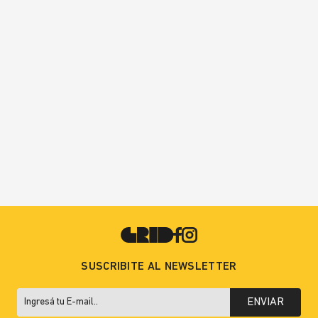
SUSCRIBITE AL NEWSLETTER
ENVIAR