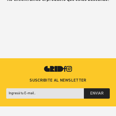
SUSCRIBITE AL NEWSLETTER
ENVIAR