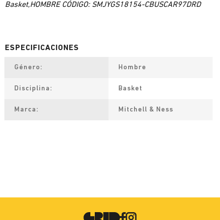
Basket,HOMBRE CÓDIGO: SMJYGS18154-CBUSCAR97DRD
Género
Hombre
Disciplina
Basket
Marca
Mitchell & Ness