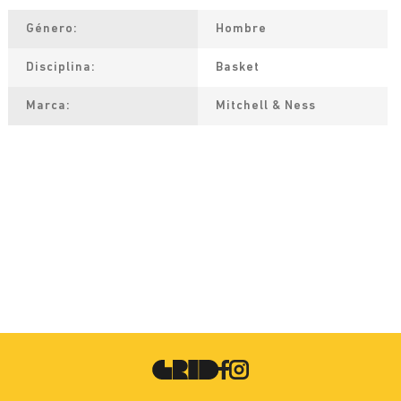
Género
Hombre
Disciplina
Basket
Marca
Mitchell & Ness