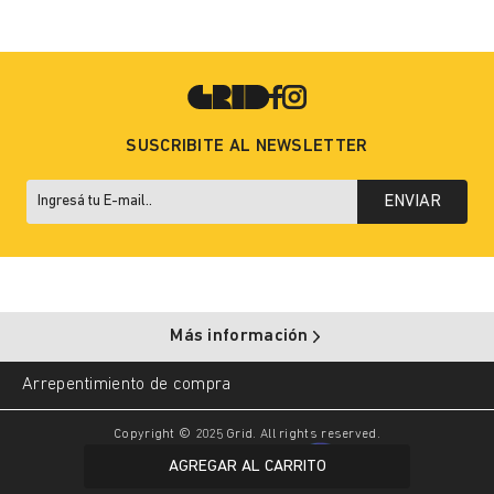
SUSCRIBITE AL NEWSLETTER
ENVIAR
Más información
Arrepentimiento de compra
Copyright © 2025 Grid. All rights reserved.
AGREGAR AL CARRITO