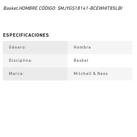
Basket,HOMBRE CÓDIGO: SMJYGS18141-BCEWHIT85LBI
Género
Hombre
Disciplina
Basket
Marca
Mitchell & Ness