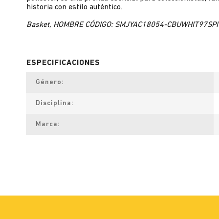
historia con estilo auténtico.
Basket, HOMBRE CÓDIGO: SMJYAC18054-CBUWHIT97SPI
Género
Disciplina
Marca