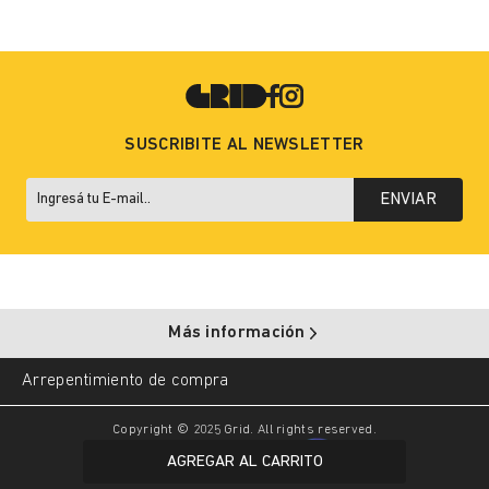
SUSCRIBITE AL NEWSLETTER
ENVIAR
Más información
Arrepentimiento de compra
Copyright © 2025 Grid. All rights reserved.
AGREGAR AL CARRITO