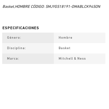
Basket,HOMBRE CÓDIGO: SMJYGS18191-OMABLCK94SON
Género
Hombre
Disciplina
Basket
Marca
Mitchell & Ness