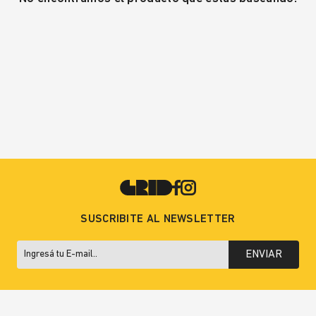
SUSCRIBITE AL NEWSLETTER
ENVIAR