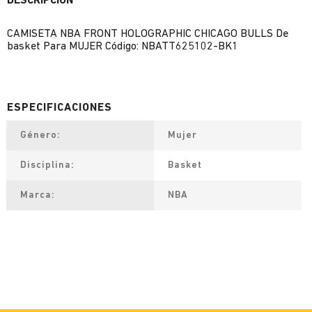
DESCRIPCIÓN
CAMISETA NBA FRONT HOLOGRAPHIC CHICAGO BULLS De
basket Para MUJER Código: NBATT625102-BK1
Género
Mujer
Disciplina
Basket
Marca
NBA