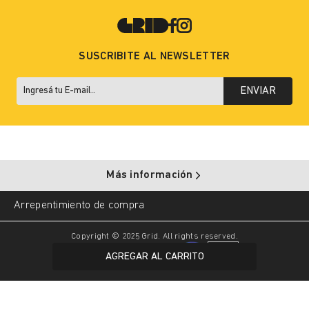
SUSCRIBITE AL NEWSLETTER
ENVIAR
Más información
Arrepentimiento de compra
Copyright © 2025 Grid. All rights reserved.
AGREGAR AL CARRITO