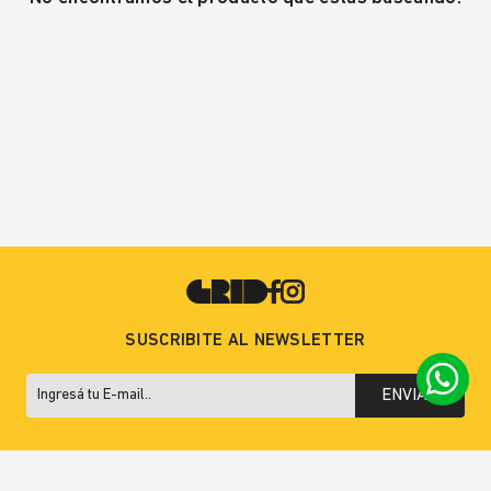
SUSCRIBITE AL NEWSLETTER
ENVIAR