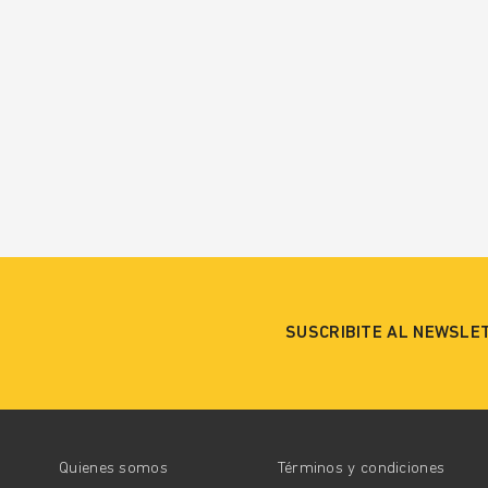
SUSCRIBITE AL NEWSLE
Quienes somos
Términos y condiciones