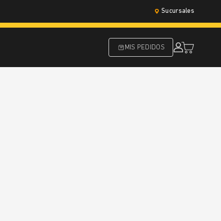
Sucursales
MIS PEDIDOS