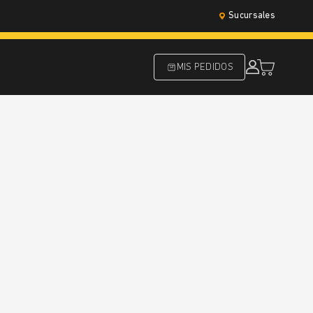
Sucursales
MIS PEDIDOS