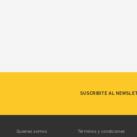
SUSCRIBITE AL NEWSLE
Quienes somos
Términos y condiciones