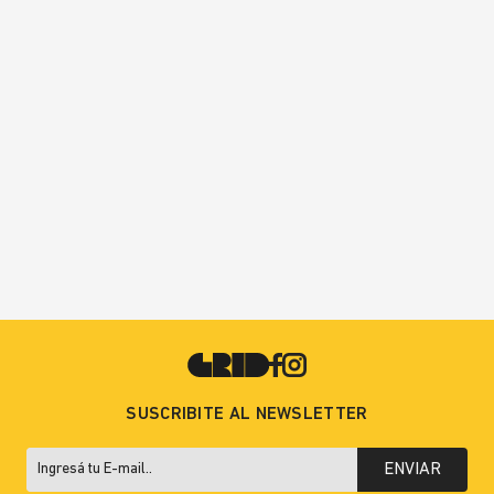
SUSCRIBITE AL NEWSLETTER
ENVIAR