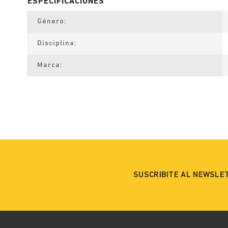
Género
Disciplina
Marca
SUSCRIBITE AL NEWSLE