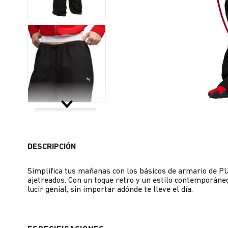
DESCRIPCIÓN
Simplifica tus mañanas con los básicos de armario de PU
ajetreados. Con un toque retro y un estilo contemporáne
lucir genial, sin importar adónde te lleve el día.