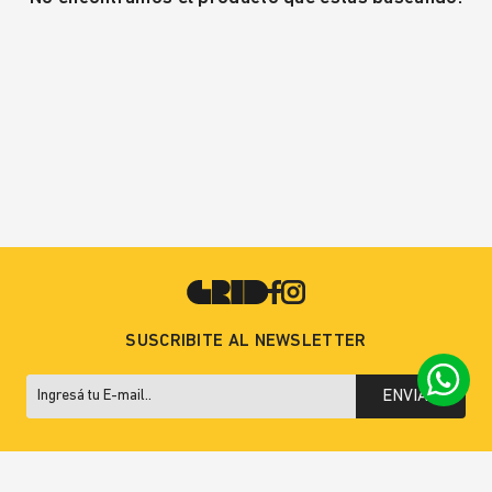
SUSCRIBITE AL NEWSLETTER
ENVIAR