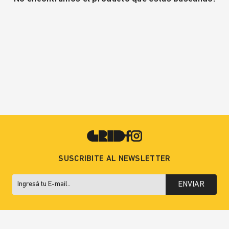
SUSCRIBITE AL NEWSLETTER
ENVIAR