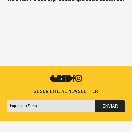
SUSCRIBITE AL NEWSLETTER
ENVIAR