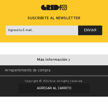
SUSCRIBITE AL NEWSLETTER
ENVIAR
Más información
Arrepentimiento de compra
Copyright © 2025 Grid. All rights reserved.
AGREGAR AL CARRITO