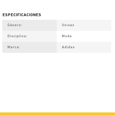
Género
Unisex
Disciplina
Moda
Marca
Adidas