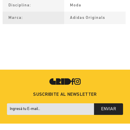
Disciplina
Moda
Marca
Adidas Originals
SUSCRIBITE AL NEWSLETTER
ENVIAR