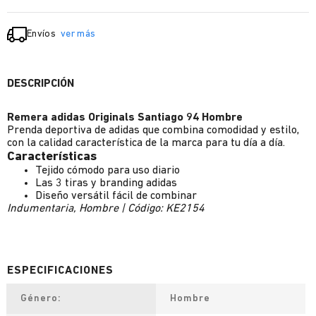
Envíos
ver más
DESCRIPCIÓN
Remera adidas Originals Santiago 94 Hombre
Prenda deportiva de adidas que combina comodidad y estilo,
con la calidad característica de la marca para tu día a día.
Características
Tejido cómodo para uso diario
Las 3 tiras y branding adidas
Diseño versátil fácil de combinar
Indumentaria, Hombre | Código: KE2154
Género
Hombre