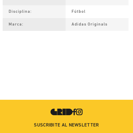
Disciplina
Fútbol
Marca
Adidas Originals
SUSCRIBITE AL NEWSLETTER