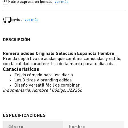
Retiro express en tiendas
ver más
Envíos
ver más
DESCRIPCIÓN
Remera adidas Originals Selección Española Hombre
Prenda deportiva de adidas que combina comodidad y estilo,
con la calidad característica de la marca para tu día a día.
Características
Tejido cómodo para uso diario
Las 3 tiras y branding adidas
Diseño versátil fácil de combinar
Indumentaria, Hombre | Código: JZ2256
Género
Hombre