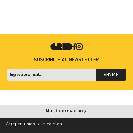
SUSCRIBITE AL NEWSLETTER
ENVIAR
Más información
Arrepentimiento de compra