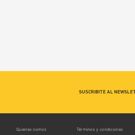
SUSCRIBITE AL NEWSLE
Quienes somos
Términos y condiciones