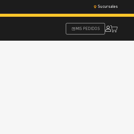
Sucursales
MIS PEDIDOS