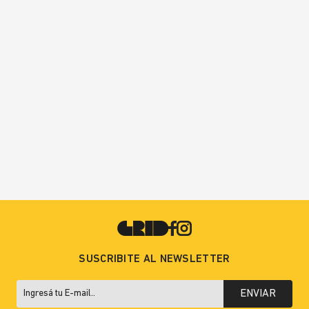
SUSCRIBITE AL NEWSLETTER
ENVIAR