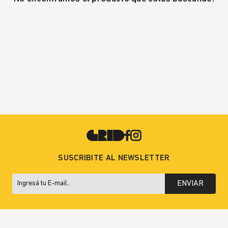
SUSCRIBITE AL NEWSLETTER
ENVIAR