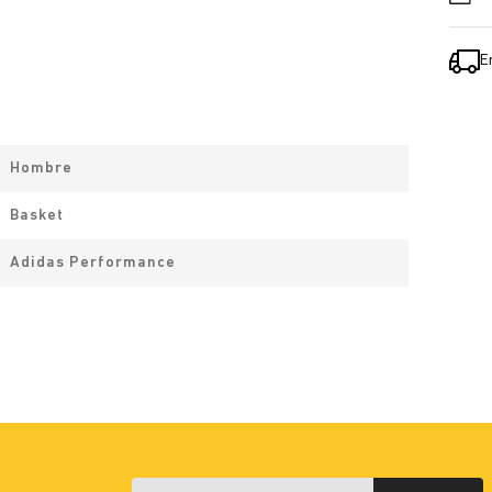
E
Hombre
Basket
Adidas Performance