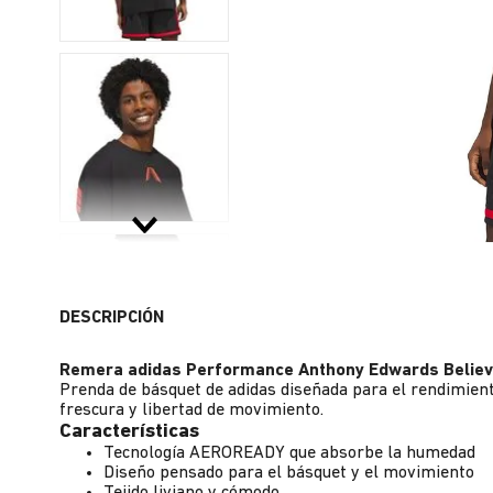
DESCRIPCIÓN
Remera adidas Performance Anthony Edwards Belie
Prenda de básquet de adidas diseñada para el rendimient
frescura y libertad de movimiento.
Características
Tecnología AEROREADY que absorbe la humedad
Diseño pensado para el básquet y el movimiento