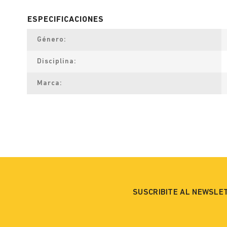
Género
Disciplina
Marca
SUSCRIBITE AL NEWSLE