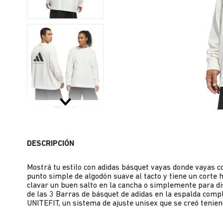
DESCRIPCIÓN
Mostrá tu estilo con adidas básquet vayas donde vayas c
punto simple de algodón suave al tacto y tiene un corte 
clavar un buen salto en la cancha o simplemente para di
de las 3 Barras de básquet de adidas en la espalda compl
UNITEFIT, un sistema de ajuste unisex que se creó tenien