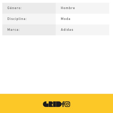
Género
Hombre
Disciplina
Moda
Marca
Adidas