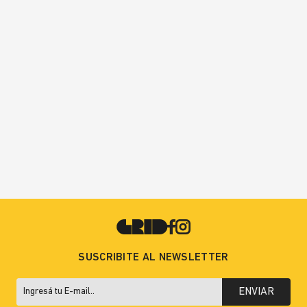
SUSCRIBITE AL NEWSLETTER
ENVIAR