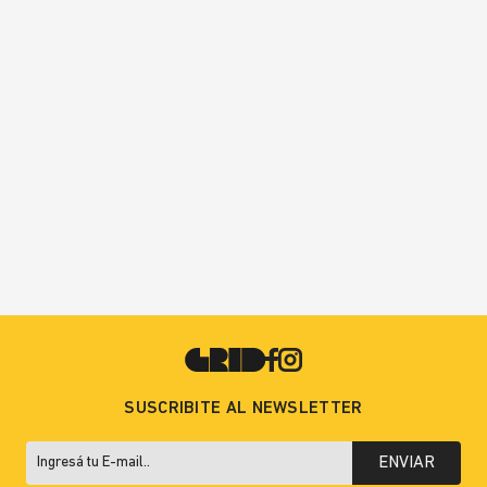
SUSCRIBITE AL NEWSLETTER
ENVIAR