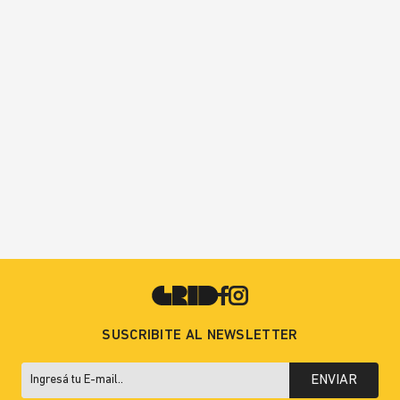
SUSCRIBITE AL NEWSLETTER
ENVIAR