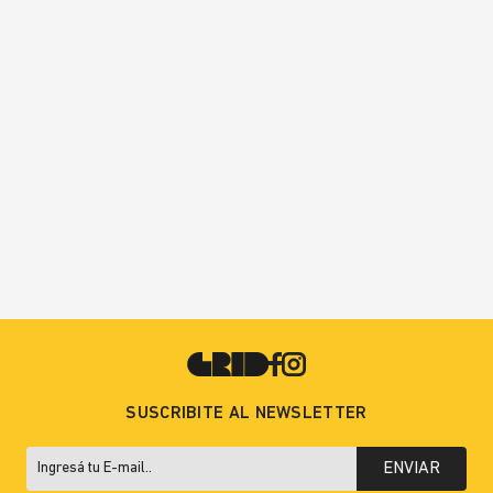
SUSCRIBITE AL NEWSLETTER
ENVIAR