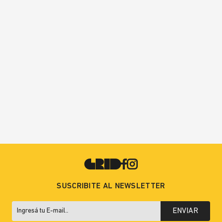
SUSCRIBITE AL NEWSLETTER
ENVIAR