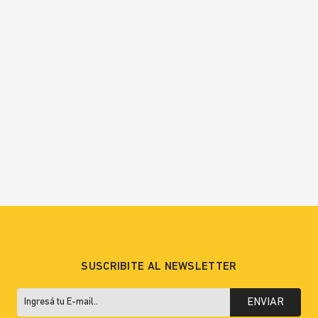
SUSCRIBITE AL NEWSLETTER
ENVIAR