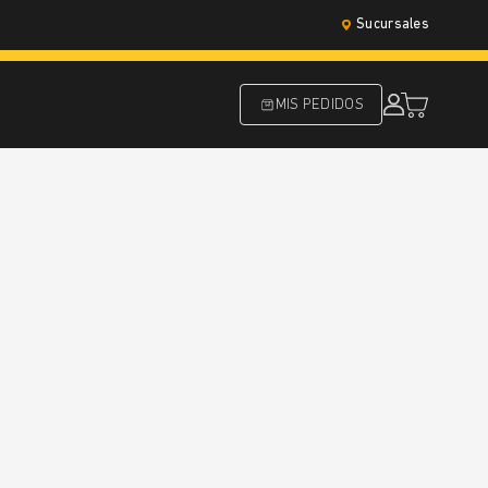
Sucursales
MIS PEDIDOS