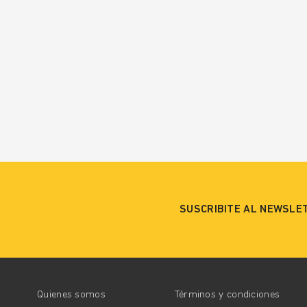
SUSCRIBITE AL NEWSLE
Quienes somos
Términos y condiciones