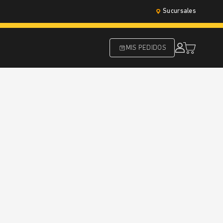
Sucursales
MIS PEDIDOS