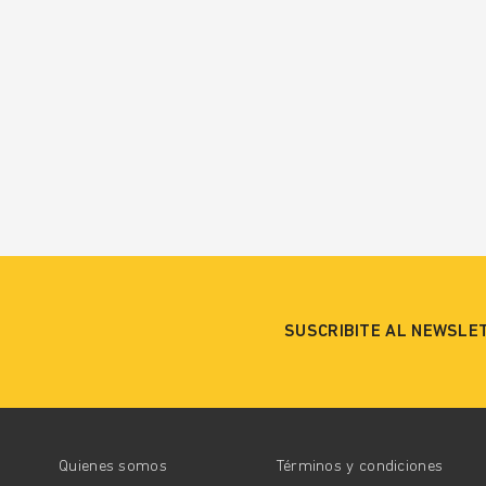
SUSCRIBITE AL NEWSLE
Quienes somos
Términos y condiciones