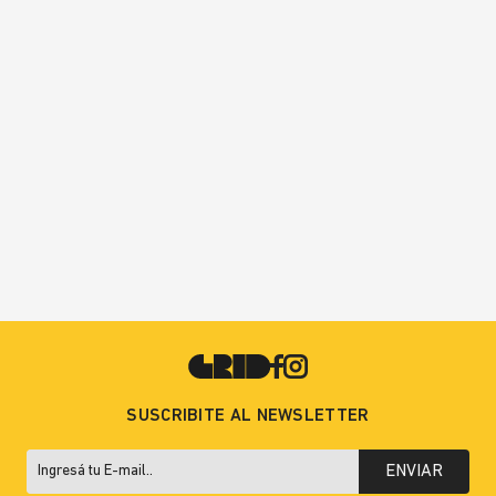
SUSCRIBITE AL NEWSLETTER
ENVIAR