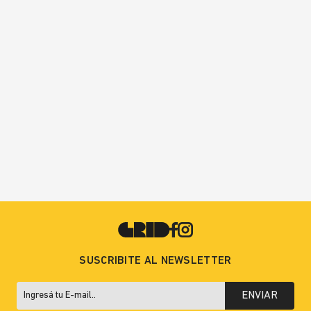
SUSCRIBITE AL NEWSLETTER
ENVIAR