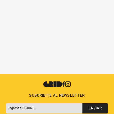
SUSCRIBITE AL NEWSLETTER
ENVIAR