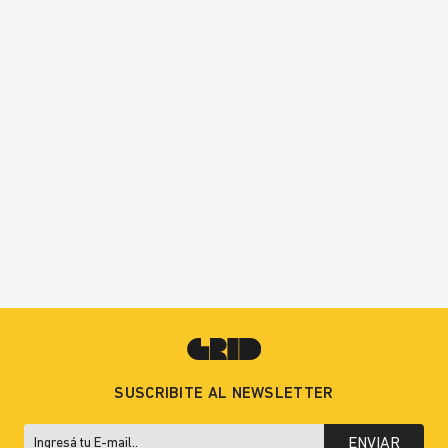
SUSCRIBITE AL NEWSLETTER
ENVIAR